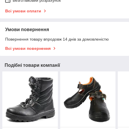
Безготівковий розрахунок
Всі умови оплати
Умови повернення
Повернення товару впродовж 14 днів за домовленістю
Всі умови повернення
Подібні товари компанії