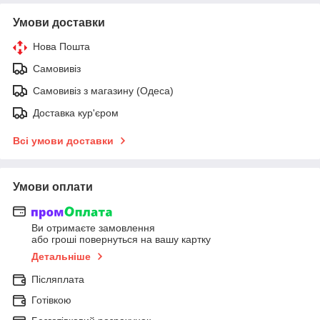
Умови доставки
Нова Пошта
Самовивіз
Самовивіз з магазину (Одеса)
Доставка кур'єром
Всі умови доставки
Умови оплати
Ви отримаєте замовлення
або гроші повернуться на вашу картку
Детальніше
Післяплата
Готівкою