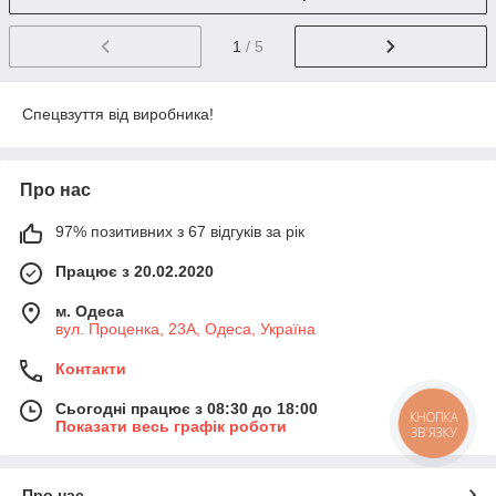
1
/ 5
Спецвзуття від виробника!
Про нас
97% позитивних з 67 відгуків за рік
Працює з 20.02.2020
м. Одеса
вул. Проценка, 23А, Одеса, Україна
Контакти
Сьогодні працює з 08:30 до 18:00
КНОПКА
Показати весь графік роботи
ЗВ'ЯЗКУ
Про нас