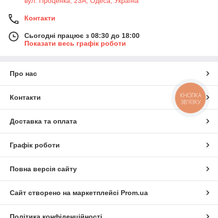
вул. Проценка, 23А, Одеса, Україна
Контакти
Сьогодні працює з 08:30 до 18:00
Показати весь графік роботи
Про нас
КНОПКА
Контакти
ЗВ'ЯЗКУ
Доставка та оплата
Графік роботи
Повна версія сайту
Сайт створено на маркетплейсі
Prom.ua
Політика конфіденційності