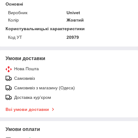
Основні
Виробник
Univet
Колір
Жовтий
Користувальницькі характеристики
Код УТ
20979
Умови доставки
Нова Пошта
Самовивіз
Самовивіз з магазину (Одеса)
Доставка кур'єром
Всі умови доставки
Умови оплати