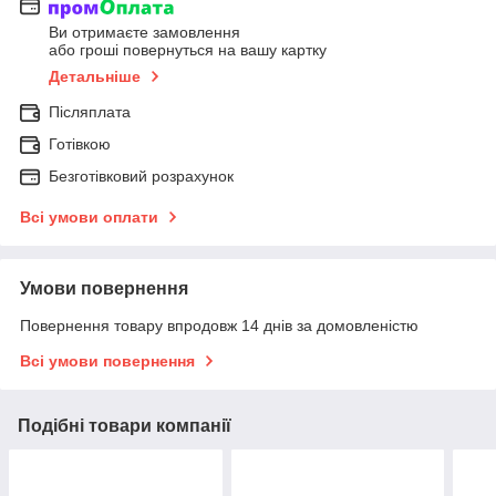
Ви отримаєте замовлення
або гроші повернуться на вашу картку
Детальніше
Післяплата
Готівкою
Безготівковий розрахунок
Всі умови оплати
Умови повернення
Повернення товару впродовж 14 днів за домовленістю
Всі умови повернення
Подібні товари компанії