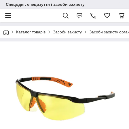
Спецодяг, спецвзуття і засоби захисту
Каталог товарів
Засоби захисту
Засоби захисту орган