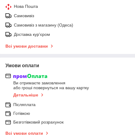
Нова Пошта
Самовивіз
Самовивіз з магазину (Одеса)
Доставка кур'єром
Всі умови доставки
Умови оплати
Ви отримаєте замовлення
або гроші повернуться на вашу картку
Детальніше
Післяплата
Готівкою
Безготівковий розрахунок
Всі умови оплати