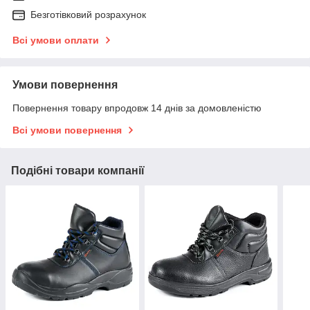
Безготівковий розрахунок
Всі умови оплати
Умови повернення
Повернення товару впродовж 14 днів за домовленістю
Всі умови повернення
Подібні товари компанії