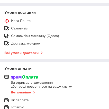
Умови доставки
Нова Пошта
Самовивіз
Самовивіз з магазину (Одеса)
Доставка кур'єром
Всі умови доставки
Умови оплати
Ви отримаєте замовлення
або гроші повернуться на вашу картку
Детальніше
Післяплата
Готівкою