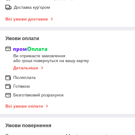
Доставка кур'єром
Всі умови доставки
Умови оплати
Ви отримаєте замовлення
або гроші повернуться на вашу картку
Детальніше
Післяплата
Готівкою
Безготівковий розрахунок
Всі умови оплати
Умови повернення