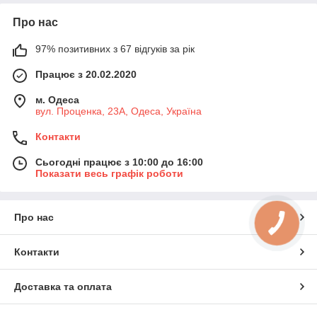
Про нас
97% позитивних з 67 відгуків за рік
Працює з 20.02.2020
м. Одеса
вул. Проценка, 23А, Одеса, Україна
Контакти
Сьогодні працює з 10:00 до 16:00
Показати весь графік роботи
Про нас
Контакти
Доставка та оплата