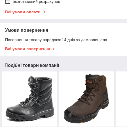
Безготівковий розрахунок
Всі умови оплати
Умови повернення
Повернення товару впродовж 14 днів за домовленістю
Всі умови повернення
Подібні товари компанії