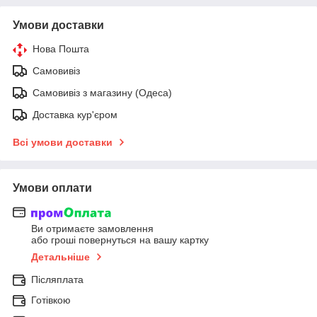
Умови доставки
Нова Пошта
Самовивіз
Самовивіз з магазину (Одеса)
Доставка кур'єром
Всі умови доставки
Умови оплати
Ви отримаєте замовлення
або гроші повернуться на вашу картку
Детальніше
Післяплата
Готівкою