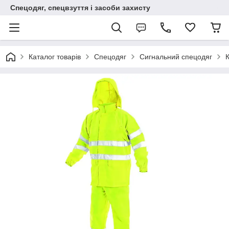
Спецодяг, спецвзуття і засоби захисту
Каталог товарів
Спецодяг
Сигнальний спецодяг