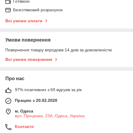
Готівкою
Безготівковий розрахунок
Всі умови оплати
Умови повернення
Повернення товару впродовж 14 днів за домовленістю
Всі умови повернення
Про нас
97% позитивних з 69 відгуків за рік
Працює з 20.02.2020
м. Одеса
вул. Проценка, 23А, Одеса, Україна
Контакти