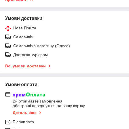
Умови доставки
Нова Пошта
Самовивіз
Самовивіз з магазину (Одеса)
Доставка кур'єром
Всі умови доставки
Умови оплати
Ви отримаєте замовлення
або гроші повернуться на вашу картку
Детальніше
Післяплата