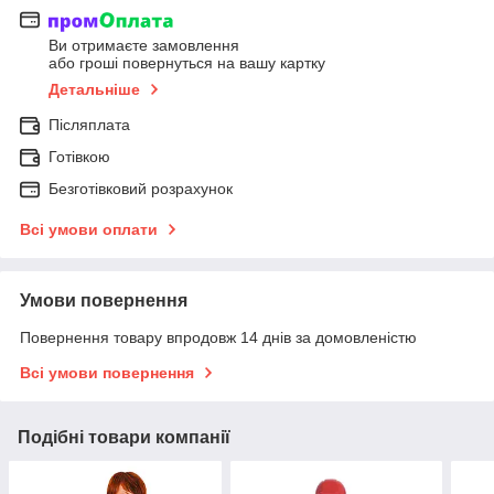
Ви отримаєте замовлення
або гроші повернуться на вашу картку
Детальніше
Післяплата
Готівкою
Безготівковий розрахунок
Всі умови оплати
Умови повернення
Повернення товару впродовж 14 днів за домовленістю
Всі умови повернення
Подібні товари компанії