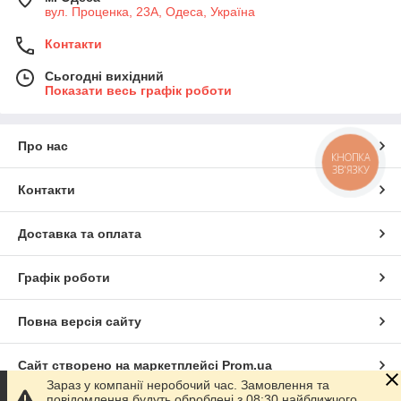
вул. Проценка, 23А, Одеса, Україна
Контакти
Сьогодні вихідний
Показати весь графік роботи
Про нас
КНОПКА
ЗВ'ЯЗКУ
Контакти
Доставка та оплата
Графік роботи
Повна версія сайту
Сайт створено на маркетплейсі
Prom.ua
Зараз у компанії неробочий час. Замовлення та
повідомлення будуть оброблені з 08:30 найближчого