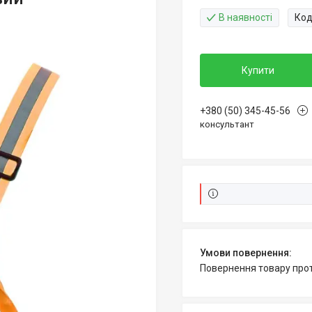
В наявності
Код
Купити
+380 (50) 345-45-56
консультант
повернення товару про