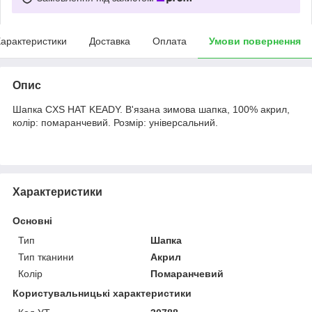
арактеристики
Доставка
Оплата
Умови повернення
Опис
Шапка CXS HAT KEADY. В'язана зимова шапка, 100% акрил,
колір: помаранчевий. Розмір: універсальний.
Характеристики
Основні
Тип
Шапка
Тип тканини
Акрил
Колір
Помаранчевий
Користувальницькі характеристики