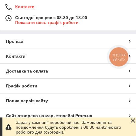
Контакти
Сьогодні працює з 08:30 до 18:00
Показати весь графік роботи
Про нас
КНОПКА
Контакти
ЗВ'ЯЗКУ
Доставка та оплата
Графік роботи
Повна версія сайту
Сайт створено на маркетплейсі
Prom.ua
Зараз у компанії неробочий час. Замовлення та
повідомлення будуть оброблені з 08:30 найближчого
Політика конфіденційності
робочого дня (сьогодні).