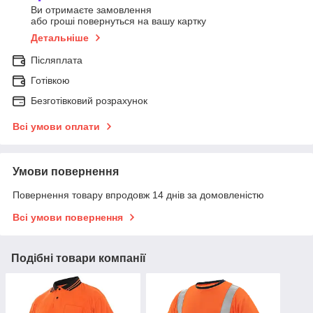
Ви отримаєте замовлення
або гроші повернуться на вашу картку
Детальніше
Післяплата
Готівкою
Безготівковий розрахунок
Всі умови оплати
Умови повернення
Повернення товару впродовж 14 днів за домовленістю
Всі умови повернення
Подібні товари компанії