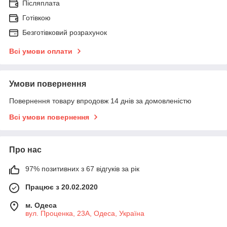
Післяплата
Готівкою
Безготівковий розрахунок
Всі умови оплати
Умови повернення
Повернення товару впродовж 14 днів за домовленістю
Всі умови повернення
Про нас
97% позитивних з 67 відгуків за рік
Працює з 20.02.2020
м. Одеса
вул. Проценка, 23А, Одеса, Україна