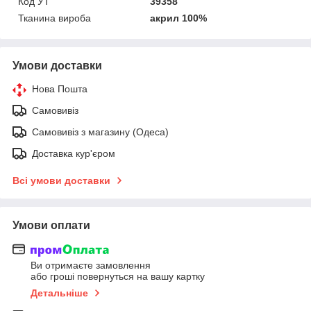
Код УТ
39358
Тканина вироба
акрил 100%
Умови доставки
Нова Пошта
Самовивіз
Самовивіз з магазину (Одеса)
Доставка кур'єром
Всі умови доставки
Умови оплати
Ви отримаєте замовлення
або гроші повернуться на вашу картку
Детальніше