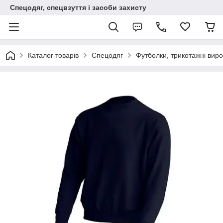
Спецодяг, спецвзуття і засоби захисту
Каталог товарів
Спецодяг
Футболки, трикотажні вир