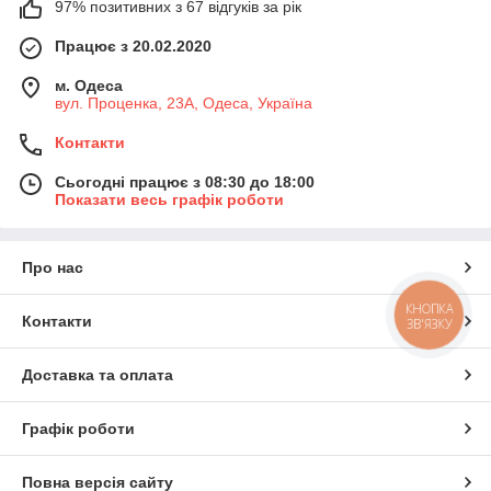
97% позитивних з 67 відгуків за рік
Працює з 20.02.2020
м. Одеса
вул. Проценка, 23А, Одеса, Україна
Контакти
Сьогодні працює з 08:30 до 18:00
Показати весь графік роботи
Про нас
КНОПКА
Контакти
ЗВ'ЯЗКУ
Доставка та оплата
Графік роботи
Повна версія сайту