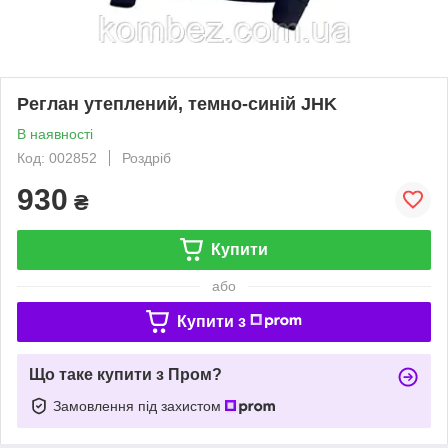
Реглан утеплений, темно-синій JHK
В наявності
Код: 002852
Роздріб
930
₴
Купити
або
Купити з
Що таке купити з Пром?
Замовлення під захистом