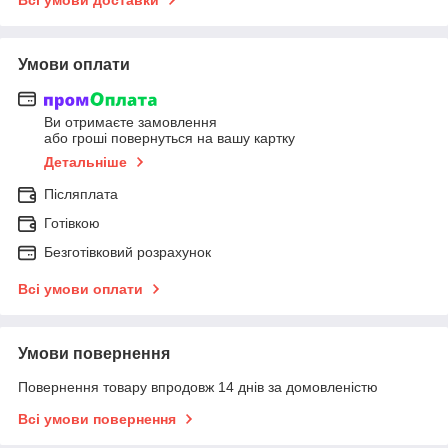
Умови оплати
Ви отримаєте замовлення
або гроші повернуться на вашу картку
Детальніше
Післяплата
Готівкою
Безготівковий розрахунок
Всі умови оплати
Умови повернення
Повернення товару впродовж 14 днів за домовленістю
Всі умови повернення