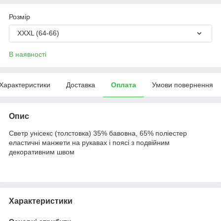
Розмір
XXXL (64-66)
В наявності
Характеристики
Доставка
Оплата
Умови повернення
Опис
Светр унісекс (толстовка) 35% бавовна, 65% поліестер
еластичні манжети на рукавах і поясі з подвійним
декоративним швом
Характеристики