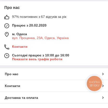
Про нас
97% позитивних з 67 відгуків за рік
Працює з 20.02.2020
м. Одеса
вул. Проценка, 23А, Одеса, Україна
Контакти
Сьогодні працює з 10:00 до 16:00
Показати весь графік роботи
Про нас
КНОПКА
ЗВ'ЯЗКУ
Контакти
Доставка та оплата