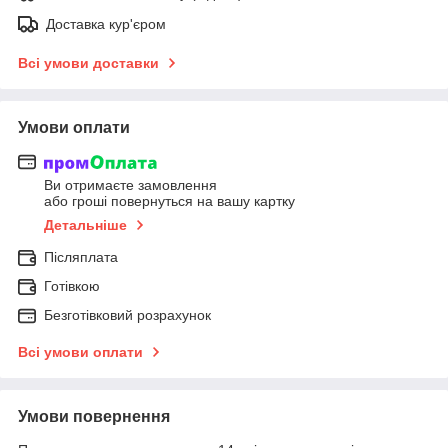
Доставка кур'єром
Всі умови доставки
Умови оплати
Ви отримаєте замовлення
або гроші повернуться на вашу картку
Детальніше
Післяплата
Готівкою
Безготівковий розрахунок
Всі умови оплати
Умови повернення