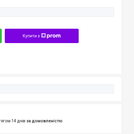
Купити з
тягом 14 днів
за домовленістю