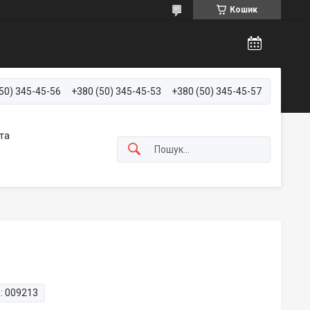
Кошик
50) 345-45-56
+380 (50) 345-45-53
+380 (50) 345-45-57
та
:
009213