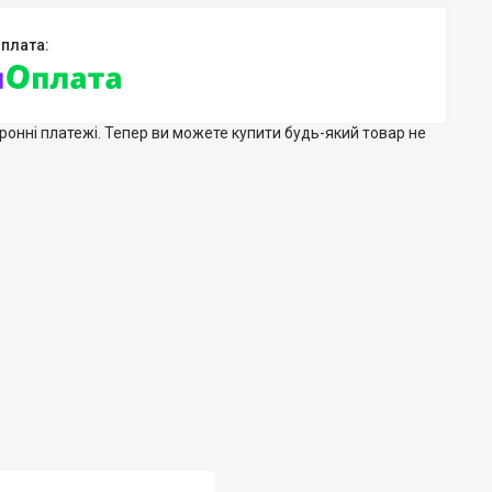
тронні платежі. Тепер ви можете купити будь-який товар не