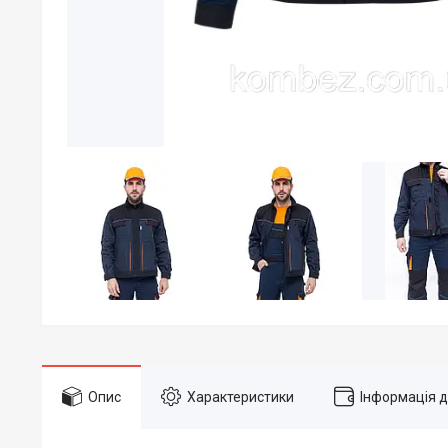
Опис
Характеристики
Інформація 