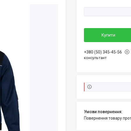
Купити
+380 (50) 345-45-56
консультант
повернення товару про