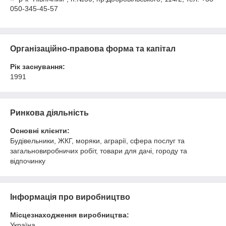
050-345-45-57
Організаційно-правова форма та капітал
Рік заснування:
1991
Ринкова діяльність
Основні клієнти:
Будівельники, ЖКГ, моряки, аграрії, сфера послуг та
загальновиробничих робіт, товари для дачі, городу та
відпочинку
Інформація про виробництво
Місцезнаходження виробництва:
Україна