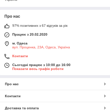
Про нас
97% позитивних з 67 відгуків за рік
Працює з 20.02.2020
м. Одеса
вул. Проценка, 23А, Одеса, Україна
Контакти
Сьогодні працює з 10:00 до 16:00
Показати весь графік роботи
Про нас
Контакти
Доставка та оплата