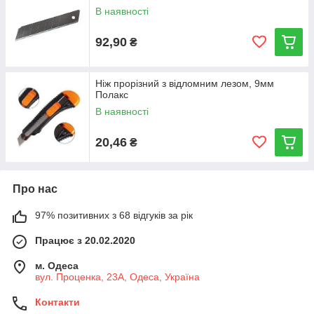
В наявності
92,90
₴
Ніж прорізний з відломним лезом, 9мм
Полакс
В наявності
20,46
₴
Про нас
97% позитивних з 68 відгуків за рік
Працює з 20.02.2020
м. Одеса
вул. Проценка, 23А, Одеса, Україна
Контакти