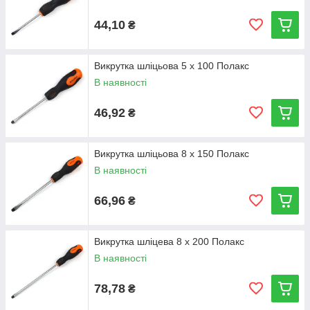
44,10
₴
Викрутка шліцьова 5 х 100 Полакс
В наявності
46,92
₴
Викрутка шліцьова 8 х 150 Полакс
В наявності
66,96
₴
Викрутка шліцева 8 х 200 Полакс
В наявності
78,78
₴