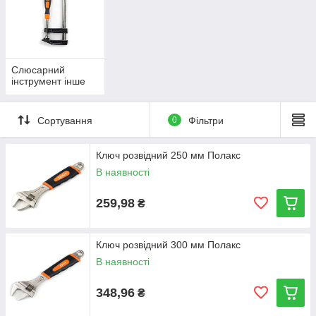
Слюсарний
інструмент інше
Сортування
0
Фільтри
Ключ розвідний 250 мм Полакс
В наявності
259,98
₴
Ключ розвідний 300 мм Полакс
В наявності
348,96
₴