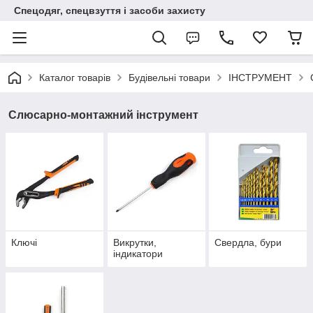
Спецодяг, спецвзуття і засоби захисту
Каталог товарів
Будівельні товари
ІНСТРУМЕНТ
Слюсарно-монтажний інструмент
Ключі
Викрутки,
Свердла, бури
індикатори