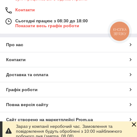
Контакти
Сьогодні працює з 08:30 до 18:00
Показати весь графік роботи
КНОПКА
ЗВ'ЯЗКУ
Про нас
Контакти
Доставка та оплата
Графік роботи
Повна версія сайту
Сайт створено на маркетплейсі
Prom.ua
Зараз у компанії неробочий час. Замовлення та
повідомлення будуть оброблені з 10:00 найближчого
Політика конфіденційності
робочого дня (завтра, 08.08).